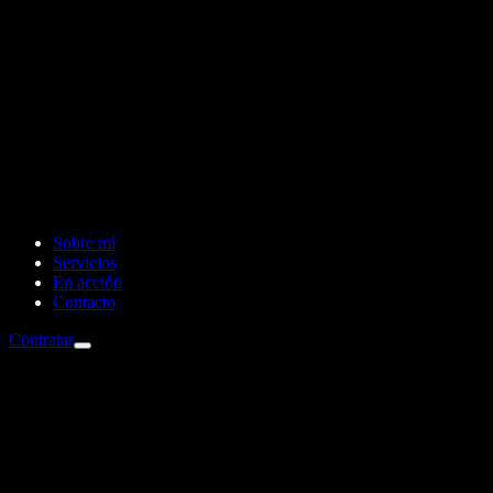
Sobre mí
Servicios
En acción
Contacto
Contratar